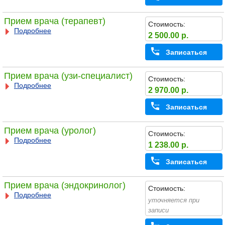
Прием врача (терапевт)
Стоимость:
Подробнее
2 500.00 р.
Записаться
Прием врача (узи-специалист)
Стоимость:
Подробнее
2 970.00 р.
Записаться
Прием врача (уролог)
Стоимость:
Подробнее
1 238.00 р.
Записаться
Прием врача (эндокринолог)
Стоимость:
Подробнее
уточняется при
записи