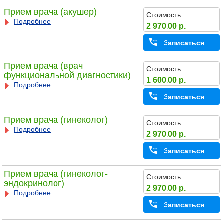
Прием врача (акушер)
Стоимость:
Подробнее
2 970.00 р.
Записаться
Прием врача (врач
Стоимость:
функциональной диагностики)
1 600.00 р.
Подробнее
Записаться
Прием врача (гинеколог)
Стоимость:
Подробнее
2 970.00 р.
Записаться
Прием врача (гинеколог-
Стоимость:
эндокринолог)
2 970.00 р.
Подробнее
Записаться