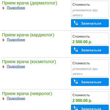
Прием врача (дерматолог)
Стоимость:
Подробнее
уточняется при
записи
Записаться
Прием врача (кардиолог)
Стоимость:
Подробнее
2 500.00 р.
Записаться
Прием врача (косметолог)
Стоимость:
Подробнее
уточняется при
записи
Записаться
Прием врача (невролог)
Стоимость:
Подробнее
2 000.00 р.
Записаться