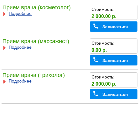
Прием врача (косметолог)
Стоимость:
Подробнее
2 000.00 р.
Записаться
Прием врача (массажист)
Стоимость:
Подробнее
0.00 р.
Записаться
Прием врача (трихолог)
Стоимость:
Подробнее
2 000.00 р.
Записаться