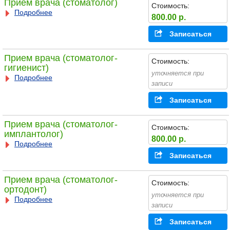
Прием врача (стоматолог)
Стоимость:
Подробнее
800.00 р.
Записаться
Прием врача (стоматолог-
Стоимость:
гигиенист)
уточняется при
Подробнее
записи
Записаться
Прием врача (стоматолог-
Стоимость:
имплантолог)
800.00 р.
Подробнее
Записаться
Прием врача (стоматолог-
Стоимость:
ортодонт)
уточняется при
Подробнее
записи
Записаться