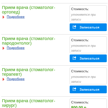
Прием врача (стоматолог-
Стоимость:
ортопед)
уточняется при
Подробнее
записи
Записаться
Прием врача (стоматолог-
Стоимость:
пародонтолог)
уточняется при
Подробнее
записи
Записаться
Прием врача (стоматолог-
Стоимость:
терапевт)
уточняется при
Подробнее
записи
Записаться
Прием врача (стоматолог-
Стоимость:
хирург)
800.00 р.