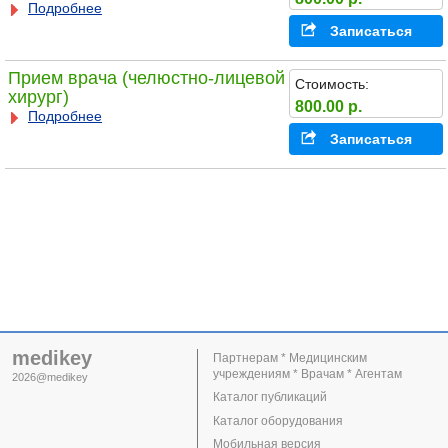
Подробнее
Записаться
Прием врача (челюстно-лицевой
Стоимость:
хирург)
800.00 р.
Подробнее
Записаться
medikey
Партнерам * Медицинским
учреждениям * Врачам * Агентам
2026@medikey
Каталог публикаций
Каталог оборудования
Мобильная версия