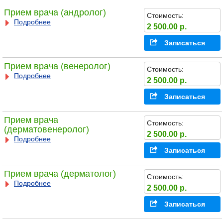
Прием врача (андролог)
Стоимость:
Подробнее
2 500.00 р.
Записаться
Прием врача (венеролог)
Стоимость:
Подробнее
2 500.00 р.
Записаться
Прием врача
Стоимость:
(дерматовенеролог)
2 500.00 р.
Подробнее
Записаться
Прием врача (дерматолог)
Стоимость:
Подробнее
2 500.00 р.
Записаться