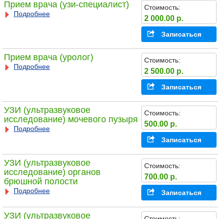
Прием врача (узи-специалист)
Стоимость:
Подробнее
2 000.00 р.
Записаться
Прием врача (уролог)
Стоимость:
Подробнее
2 500.00 р.
Записаться
УЗИ (ультразвуковое
Стоимость:
исследование) мочевого пузыря
500.00 р.
Подробнее
Записаться
УЗИ (ультразвуковое
Стоимость:
исследование) органов
700.00 р.
брюшной полости
Подробнее
Записаться
УЗИ (ультразвуковое
Стоимость: