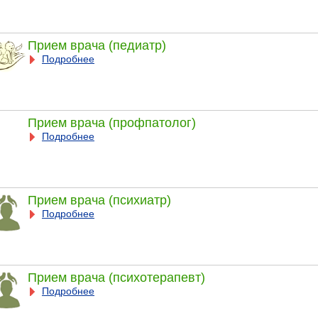
Прием врача (педиатр)
Подробнее
Прием врача (профпатолог)
Подробнее
Прием врача (психиатр)
Подробнее
Прием врача (психотерапевт)
Подробнее