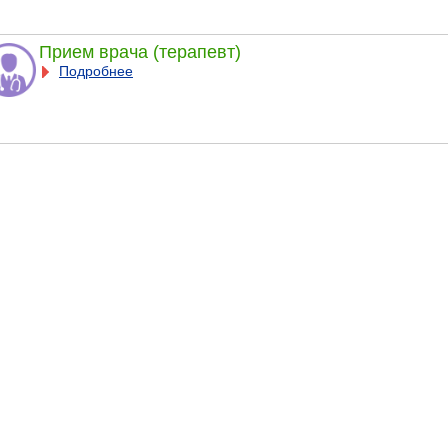
Прием врача (терапевт)
Подробнее