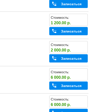
Записаться
Стоимость:
1 200.00 р.
Записаться
Стоимость:
2 000.00 р.
Записаться
Стоимость:
6 000.00 р.
Записаться
Стоимость:
6 000.00 р.