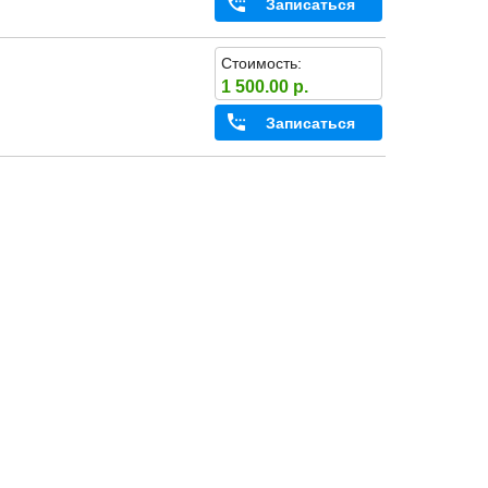
Записаться
Стоимость:
1 500.00 р.
Записаться