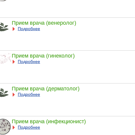
Прием врача (венеролог)
Подробнее
Прием врача (гинеколог)
Подробнее
Прием врача (дерматолог)
Подробнее
Прием врача (инфекционист)
Подробнее