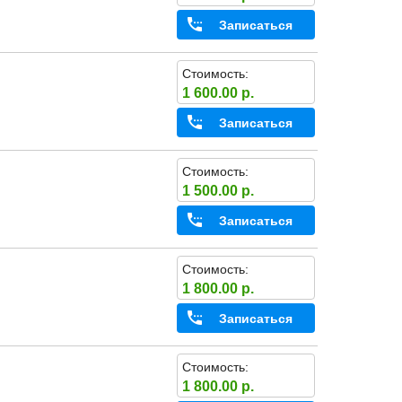
Записаться
Стоимость:
1 600.00 р.
Записаться
Стоимость:
1 500.00 р.
Записаться
Стоимость:
1 800.00 р.
Записаться
Стоимость:
1 800.00 р.