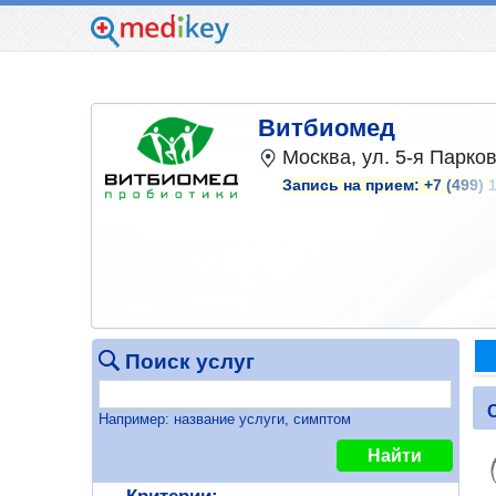
Витбиомед
Москва, ул. 5-я Парков
Запись на прием:
+7 (499) 
Поиск услуг
Например: название услуги, симптом
Найти