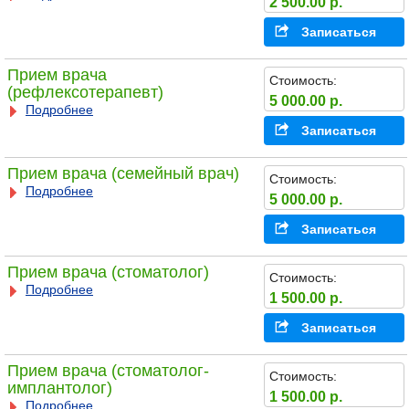
2 500.00 р.
Записаться
Прием врача
Стоимость:
(рефлексотерапевт)
5 000.00 р.
Подробнее
Записаться
Прием врача (семейный врач)
Стоимость:
Подробнее
5 000.00 р.
Записаться
Прием врача (стоматолог)
Стоимость:
Подробнее
1 500.00 р.
Записаться
Прием врача (стоматолог-
Стоимость:
имплантолог)
1 500.00 р.
Подробнее