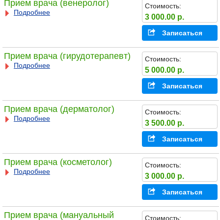
Прием врача (венеролог)
Стоимость:
Подробнее
3 000.00 р.
Записаться
Прием врача (гирудотерапевт)
Стоимость:
Подробнее
5 000.00 р.
Записаться
Прием врача (дерматолог)
Стоимость:
Подробнее
3 500.00 р.
Записаться
Прием врача (косметолог)
Стоимость:
Подробнее
3 000.00 р.
Записаться
Прием врача (мануальный
Стоимость: