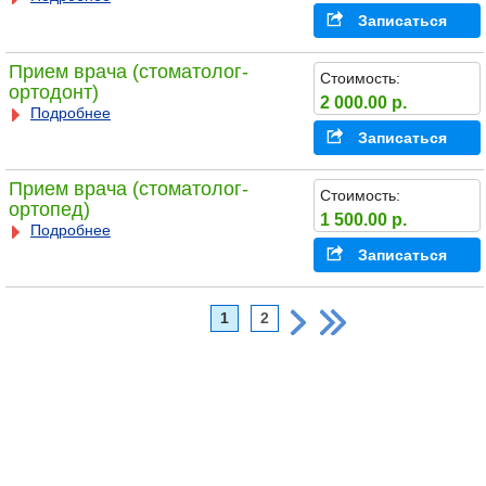
Записаться
Прием врача (стоматолог-
Стоимость:
ортодонт)
2 000.00 р.
Подробнее
Записаться
Прием врача (стоматолог-
Стоимость:
ортопед)
1 500.00 р.
Подробнее
Записаться
1
2