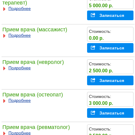
терапевт)
5 000.00 р.
Подробнее
Записаться
Прием врача (массажист)
Стоимость:
Подробнее
0.00 р.
Записаться
Прием врача (невролог)
Стоимость:
Подробнее
2 500.00 р.
Записаться
Прием врача (остеопат)
Стоимость:
Подробнее
3 000.00 р.
Записаться
Прием врача (ревматолог)
Стоимость:
Подробнее