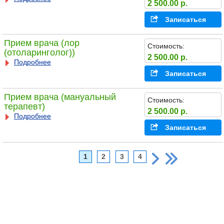
2 500.00 р.
Записаться
Прием врача (лор
Стоимость:
(отоларинголог))
2 500.00 р.
Подробнее
Записаться
Прием врача (мануальный
Стоимость:
терапевт)
2 500.00 р.
Подробнее
Записаться
1
2
3
4