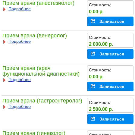
Прием врача (анестезиолог)
Стоимость:
Подробнее
0.00 р.
Записаться
Прием врача (венеролог)
Стоимость:
Подробнее
2 000.00 р.
Записаться
Прием врача (врач
Стоимость:
функциональной диагностики)
0.00 р.
Подробнее
Записаться
Прием врача (гастроэнтеролог)
Стоимость:
Подробнее
2 500.00 р.
Записаться
Прием врача (гинеколог)