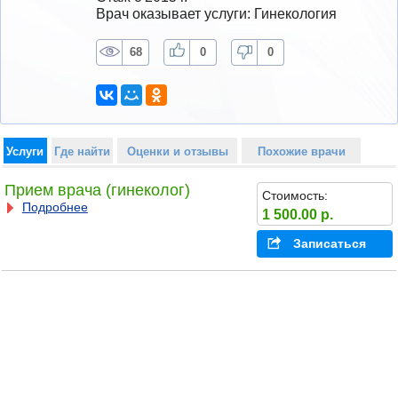
Врач оказывает услуги: Гинекология
68
0
0
Услуги
Где найти
Оценки и отзывы
Похожие врачи
Прием врача (гинеколог)
Стоимость:
Подробнее
1 500.00 р.
Записаться