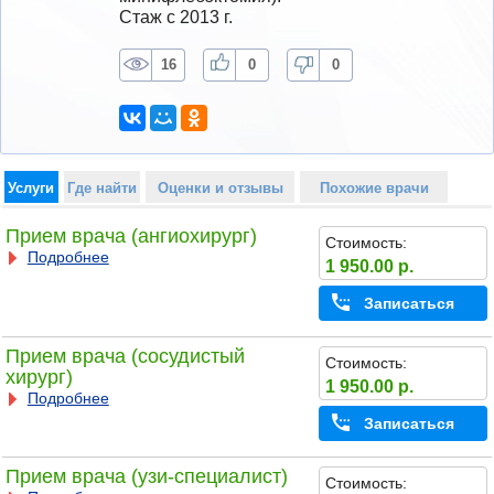
Стаж с 2013 г.
16
0
0
Услуги
Где найти
Оценки и отзывы
Похожие врачи
Прием врача (ангиохирург)
Стоимость:
Подробнее
1 950.00 р.
Записаться
Прием врача (сосудистый
Стоимость:
хирург)
1 950.00 р.
Подробнее
Записаться
Прием врача (узи-специалист)
Стоимость: