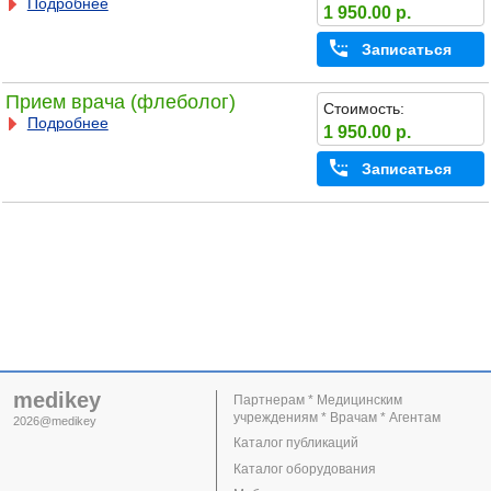
Подробнее
1 950.00 р.
Записаться
Прием врача (флеболог)
Стоимость:
Подробнее
1 950.00 р.
Записаться
medikey
Партнерам * Медицинским
учреждениям * Врачам * Агентам
2026@medikey
Каталог публикаций
Каталог оборудования