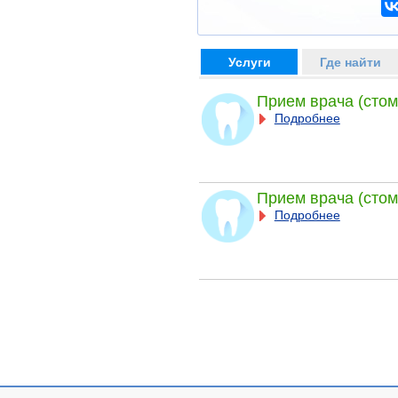
Услуги
Где найти
Прием врача (стом
Подробнее
Прием врача (стом
Подробнее