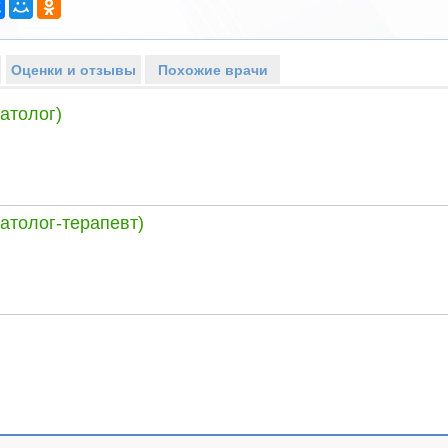
Оценки и отзывы
Похожие врачи
атолог)
атолог-терапевт)