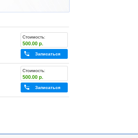
Стоимость:
500.00 р.
Записаться
Стоимость:
500.00 р.
Записаться