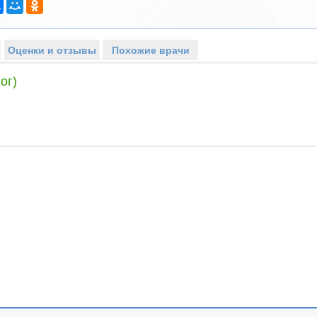
Оценки и отзывы
Похожие врачи
ог)