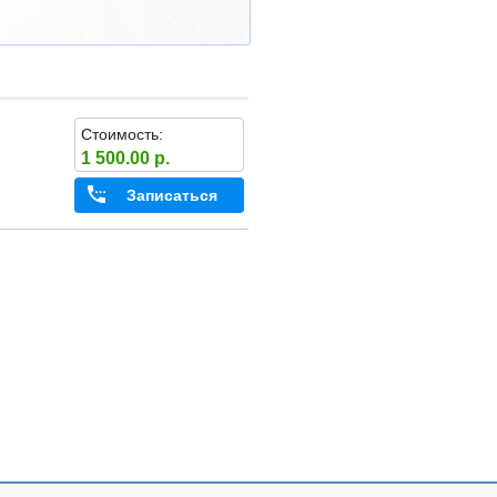
Стоимость:
1 500.00 р.
Записаться