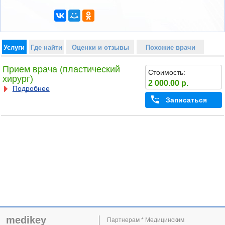
Услуги
Где найти
Оценки и отзывы
Похожие врачи
Прием врача (пластический
Стоимость:
хирург)
2 000.00 р.
Подробнее
Записаться
medikey
Партнерам * Медицинским