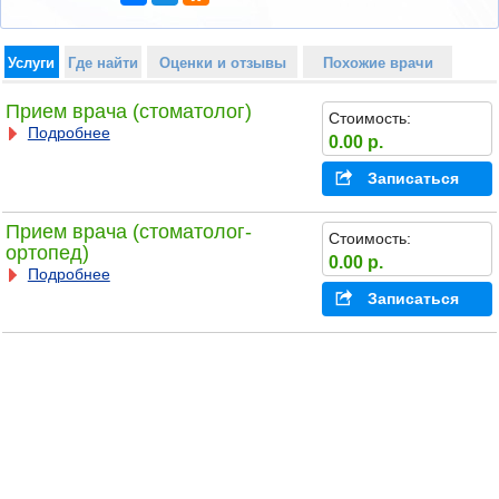
Услуги
Где найти
Оценки и отзывы
Похожие врачи
Прием врача (стоматолог)
Стоимость:
Подробнее
0.00 р.
Записаться
Прием врача (стоматолог-
Стоимость:
ортопед)
0.00 р.
Подробнее
Записаться