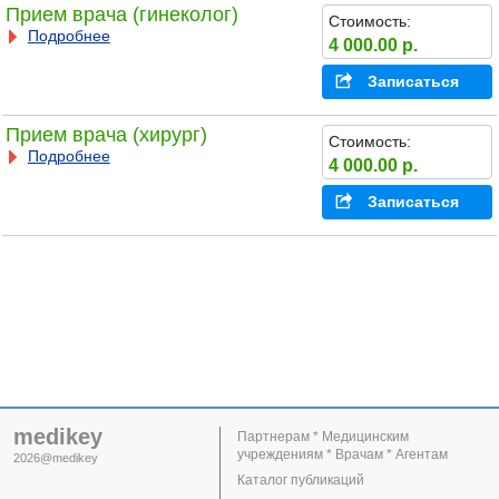
Прием врача (гинеколог)
Стоимость:
Подробнее
4 000.00 р.
Записаться
Прием врача (хирург)
Стоимость:
Подробнее
4 000.00 р.
Записаться
medikey
Партнерам * Медицинским
учреждениям * Врачам * Агентам
2026@medikey
Каталог публикаций