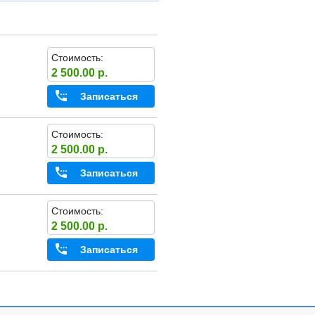
Стоимость:
2 500.00 р.
Записаться
Стоимость:
2 500.00 р.
Записаться
Стоимость:
2 500.00 р.
Записаться