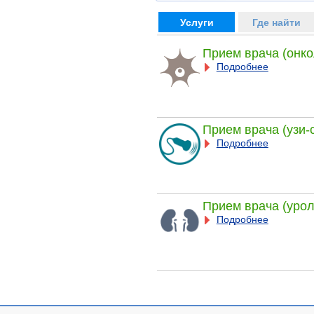
Услуги
Где найти
Прием врача (онко
Подробнее
Прием врача (узи-
Подробнее
Прием врача (урол
Подробнее