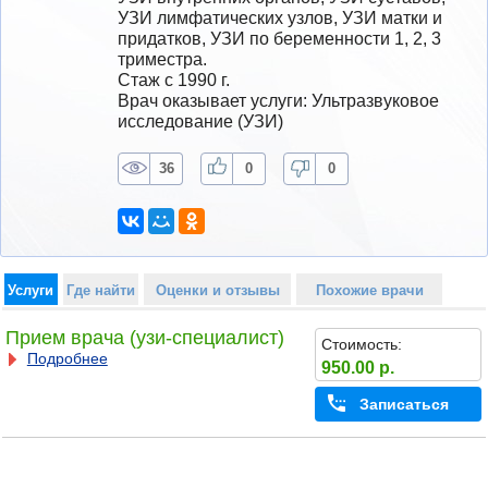
УЗИ лимфатических узлов, УЗИ матки и 
придатков, УЗИ по беременности 1, 2, 3 
триместра.
Стаж с 1990 г.
Врач оказывает услуги: Ультразвуковое 
исследование (УЗИ)
36
0
0
Услуги
Где найти
Оценки и отзывы
Похожие врачи
Прием врача (узи-специалист)
Стоимость:
Подробнее
950.00 р.
Записаться