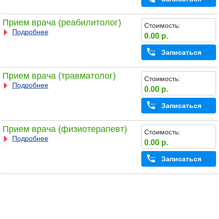
Прием врача (реабилитолог)
Стоимость:
Подробнее
0.00 р.
Записаться
Прием врача (травматолог)
Стоимость:
Подробнее
0.00 р.
Записаться
Прием врача (физиотерапевт)
Стоимость:
Подробнее
0.00 р.
Записаться