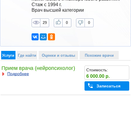
Стаж с 1994 г.
Врач высшей категории
29
0
0
Услуги
Где найти
Оценки и отзывы
Похожие врачи
Прием врача (нейропсихолог)
Стоимость:
Подробнее
6 000.00 р.
Записаться