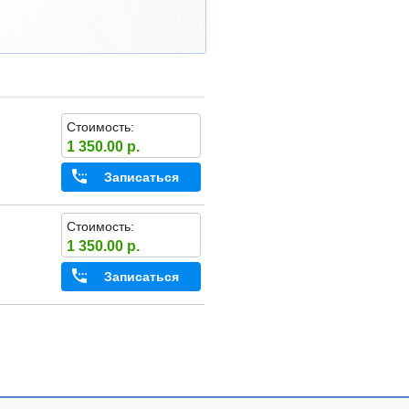
Стоимость:
1 350.00 р.
Записаться
Стоимость:
1 350.00 р.
Записаться