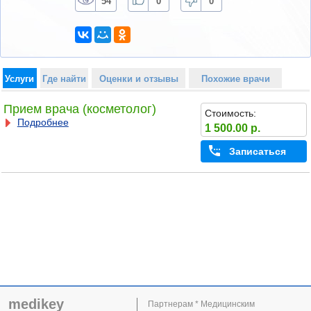
54
0
0
Услуги
Где найти
Оценки и отзывы
Похожие врачи
Прием врача (косметолог)
Стоимость:
Подробнее
1 500.00 р.
Записаться
medikey
Партнерам * Медицинским