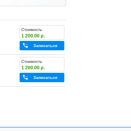
Стоимость:
1 200.00 р.
Записаться
Стоимость:
1 200.00 р.
Записаться