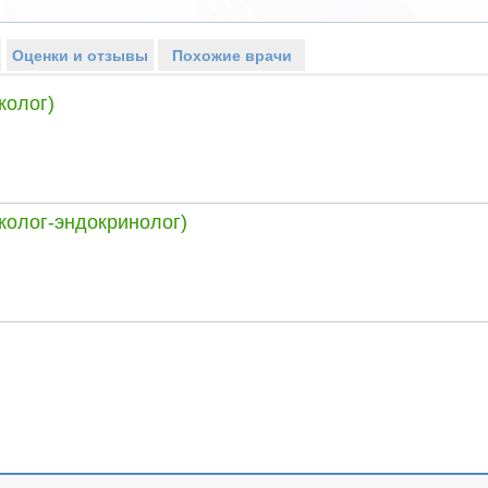
Оценки и отзывы
Похожие врачи
колог)
колог-эндокринолог)