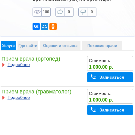
100
0
0
Услуги
Где найти
Оценки и отзывы
Похожие врачи
Прием врача (ортопед)
Стоимость:
Подробнее
1 000.00 р.
Записаться
Прием врача (травматолог)
Стоимость:
Подробнее
1 000.00 р.
Записаться