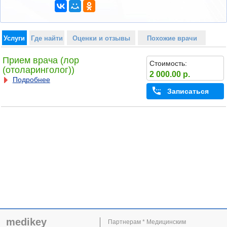
Услуги
Где найти
Оценки и отзывы
Похожие врачи
Прием врача (лор
Стоимость:
(отоларинголог))
2 000.00 р.
Подробнее
Записаться
medikey
Партнерам * Медицинским