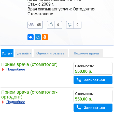
Стаж с 2009 г.
Врач оказывает услуги: Ортодонтия; 
Стоматология
65
0
0
Услуги
Где найти
Оценки и отзывы
Похожие врачи
Прием врача (стоматолог)
Стоимость:
Подробнее
550.00 р.
Записаться
Прием врача (стоматолог-
Стоимость:
ортодонт)
550.00 р.
Подробнее
Записаться