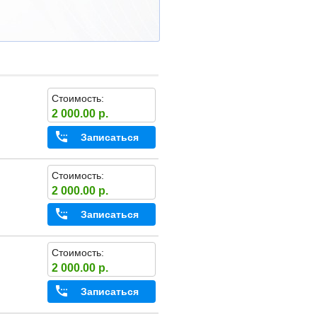
Стоимость:
2 000.00 р.
Записаться
Стоимость:
2 000.00 р.
Записаться
Стоимость:
2 000.00 р.
Записаться