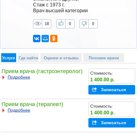
Стаж с 1973 г.
Врач высшей категории
18
0
0
Услуги
Где найти
Оценки и отзывы
Похожие врачи
Прием врача (гастроэнтеролог)
Стоимость:
Подробнее
1 400.00 р.
Записаться
Прием врача (терапевт)
Стоимость:
Подробнее
1 400.00 р.
Записаться