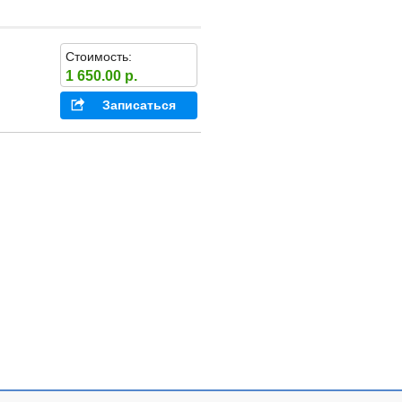
Стоимость:
1 650.00 р.
Записаться