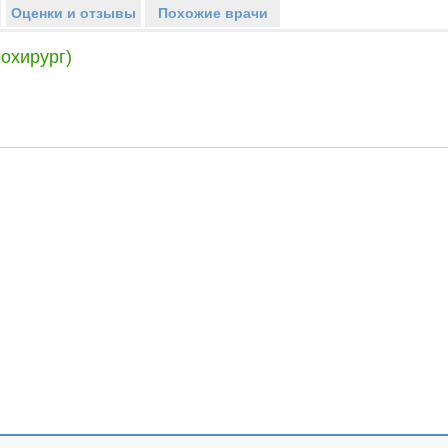
Оценки и отзывы
Похожие врачи
охирург)