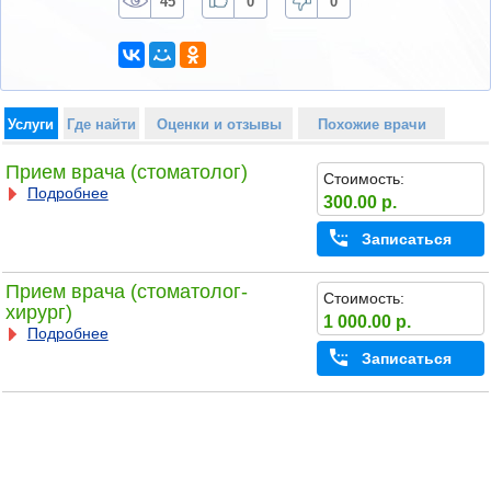
45
0
0
Услуги
Где найти
Оценки и отзывы
Похожие врачи
Прием врача (стоматолог)
Стоимость:
Подробнее
300.00 р.
Записаться
Прием врача (стоматолог-
Стоимость:
хирург)
1 000.00 р.
Подробнее
Записаться