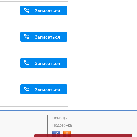
Записаться
Записаться
Записаться
Записаться
Помощь
Поддержка