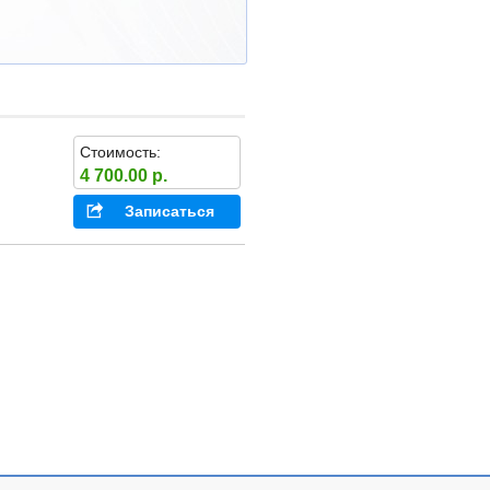
Стоимость:
4 700.00 р.
Записаться