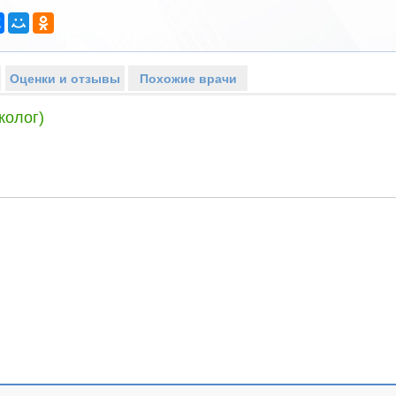
Оценки и отзывы
Похожие врачи
колог)