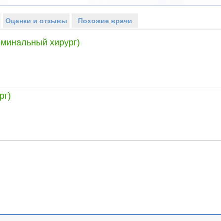
Оценки и отзывы
Похожие врачи
оминальный хирург)
рг)