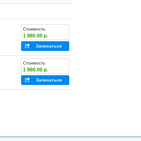
Стоимость:
1 980.00 р.
Записаться
Стоимость:
1 980.00 р.
Записаться