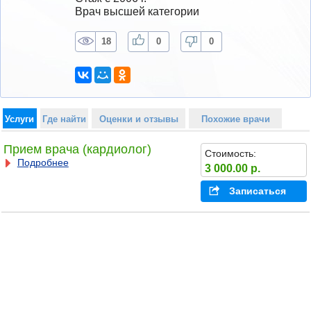
Врач высшей категории
18
0
0
Услуги
Где найти
Оценки и отзывы
Похожие врачи
Прием врача (кардиолог)
Стоимость:
Подробнее
3 000.00 р.
Записаться