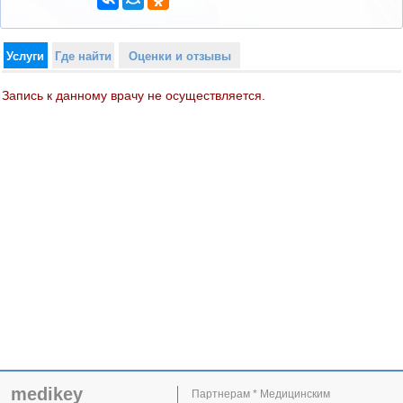
Услуги
Где найти
Оценки и отзывы
Запись к данному врачу не осуществляется.
medikey
Партнерам * Медицинским