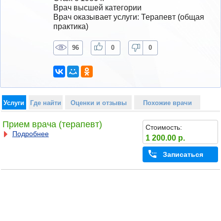
Врач высшей категории
Врач оказывает услуги: Терапевт (общая 
практика)
96
0
0
Услуги
Где найти
Оценки и отзывы
Похожие врачи
Прием врача (терапевт)
Стоимость:
Подробнее
1 200.00 р.
Записаться