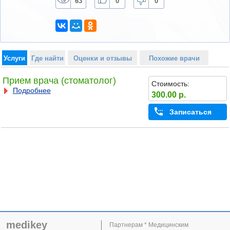
63
0
0
Услуги
Где найти
Оценки и отзывы
Похожие врачи
Прием врача (стоматолог)
Стоимость:
Подробнее
300.00 р.
Записаться
medikey
Партнерам * Медицинским