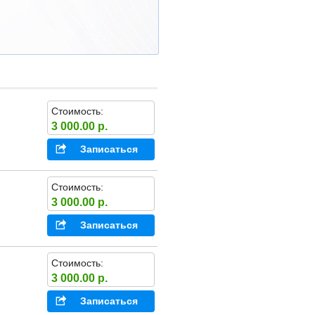
Стоимость:
3 000.00 р.
Записаться
Стоимость:
3 000.00 р.
Записаться
Стоимость:
3 000.00 р.
Записаться