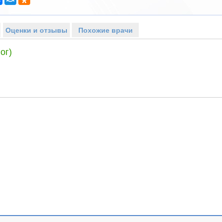
Оценки и отзывы
Похожие врачи
ог)