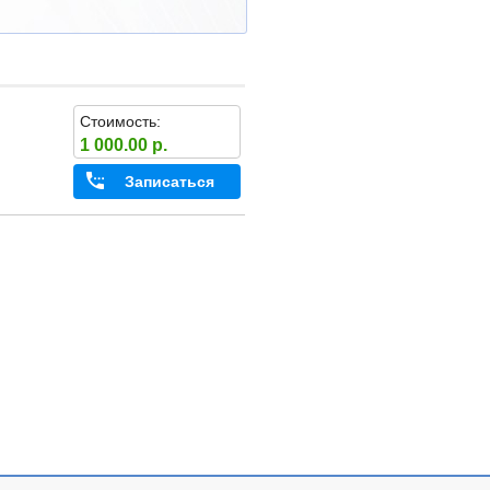
Стоимость:
1 000.00 р.
Записаться