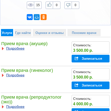
15
0
0
Услуги
Где найти
Оценки и отзывы
Похожие врачи
Прием врача (акушер)
Стоимость:
Подробнее
3 500.00 р.
Записаться
Прием врача (гинеколог)
Стоимость:
Подробнее
3 500.00 р.
Записаться
Прием врача (репродуктолог
Стоимость:
(эко))
4 000.00 р.
Подробнее