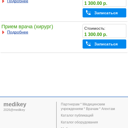
Подробнее
1 300.00 р.
Записаться
Прием врача (хирург)
Стоимость:
Подробнее
1 300.00 р.
Записаться
medikey
Партнерам * Медицинским
учреждениям * Врачам * Агентам
2026@medikey
Каталог публикаций
Каталог оборудования