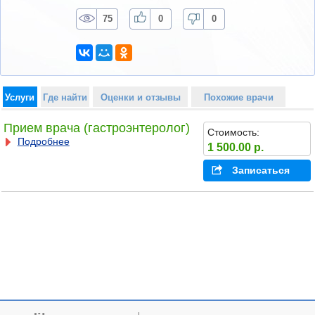
75
0
0
Услуги
Где найти
Оценки и отзывы
Похожие врачи
Прием врача (гастроэнтеролог)
Стоимость:
Подробнее
1 500.00 р.
Записаться