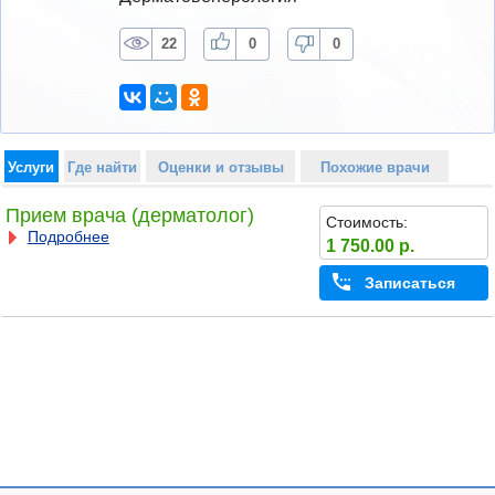
22
0
0
Услуги
Где найти
Оценки и отзывы
Похожие врачи
Прием врача (дерматолог)
Стоимость:
Подробнее
1 750.00 р.
Записаться