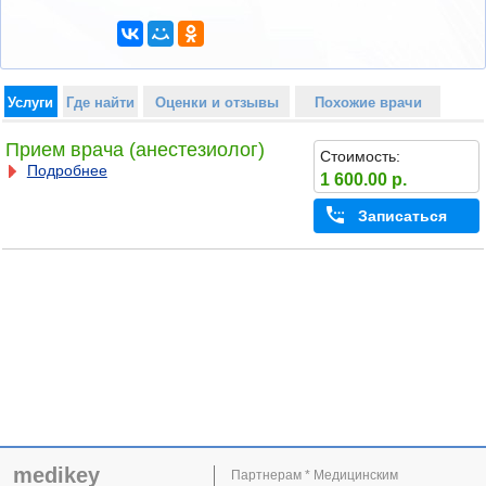
Услуги
Где найти
Оценки и отзывы
Похожие врачи
Прием врача (анестезиолог)
Стоимость:
Подробнее
1 600.00 р.
Записаться
medikey
Партнерам * Медицинским