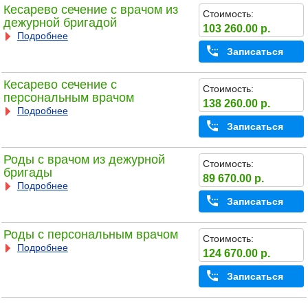
Кесарево сечение с врачом из
Стоимость:
дежурной бригадой
103 260.00 р.
Подробнее
Записаться
Кесарево сечение с
Стоимость:
персональным врачом
138 260.00 р.
Подробнее
Записаться
Роды с врачом из дежурной
Стоимость:
бригады
89 670.00 р.
Подробнее
Записаться
Роды с персональным врачом
Стоимость:
Подробнее
124 670.00 р.
Записаться