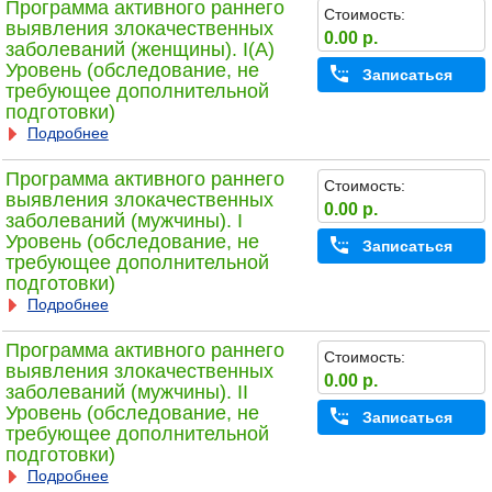
Программа активного раннего
Стоимость:
выявления злокачественных
0.00 р.
заболеваний (женщины). I(A)
Уровень (обследование, не
Записаться
требующее дополнительной
подготовки)
Подробнее
Программа активного раннего
Стоимость:
выявления злокачественных
0.00 р.
заболеваний (мужчины). I
Уровень (обследование, не
Записаться
требующее дополнительной
подготовки)
Подробнее
Программа активного раннего
Стоимость:
выявления злокачественных
0.00 р.
заболеваний (мужчины). II
Уровень (обследование, не
Записаться
требующее дополнительной
подготовки)
Подробнее