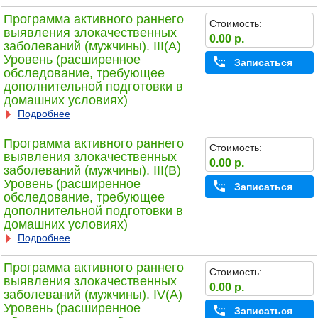
Программа активного раннего
Стоимость:
выявления злокачественных
0.00 р.
заболеваний (мужчины). III(A)
Уровень (расширенное
Записаться
обследование, требующее
дополнительной подготовки в
домашних условиях)
Подробнее
Программа активного раннего
Стоимость:
выявления злокачественных
0.00 р.
заболеваний (мужчины). III(B)
Уровень (расширенное
Записаться
обследование, требующее
дополнительной подготовки в
домашних условиях)
Подробнее
Программа активного раннего
Стоимость:
выявления злокачественных
0.00 р.
заболеваний (мужчины). IV(A)
Уровень (расширенное
Записаться