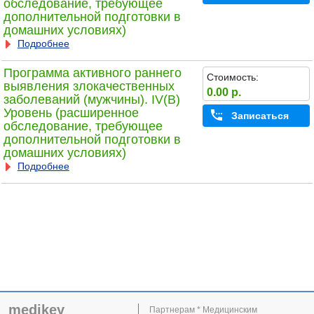
обследование, требующее
дополнительной подготовки в
домашних условиях)
Подробнее
Программа активного раннего
Стоимость:
выявления злокачественных
0.00 р.
заболеваний (мужчины). IV(B)
Уровень (расширенное
Записаться
обследование, требующее
дополнительной подготовки в
домашних условиях)
Подробнее
medikey
Партнерам * Медицинским