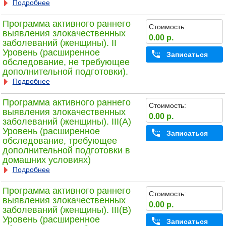
Подробнее
Программа активного раннего
Стоимость:
выявления злокачественных
0.00 р.
заболеваний (женщины). II
Уровень (расширенное
Записаться
обследование, не требующее
дополнительной подготовки).
Подробнее
Программа активного раннего
Стоимость:
выявления злокачественных
0.00 р.
заболеваний (женщины). III(A)
Уровень (расширенное
Записаться
обследование, требующее
дополнительной подготовки в
домашних условиях)
Подробнее
Программа активного раннего
Стоимость:
выявления злокачественных
0.00 р.
заболеваний (женщины). III(B)
Уровень (расширенное
Записаться