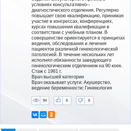
условиях консультативно-­
диагностического отделения. Регулярно 
повышает свою квалификацию, принимая 
участие в конгрессах, конференциях, 
курсах повышения квалификации в 
соответствии с учебным планом. В 
совершенстве ориентируется в принципах 
ведения, обследования и лечения 
пациенток различной гинекологической 
патологией. В течение нескольких лет 
исполнял обязанности заведующего 
гинекологическим отделением на 90 коек.
Стаж с 1981 г.
Врач высшей категории
Врач оказывает услуги: Акушерство, 
ведение беременности; Гинекология
94
0
0