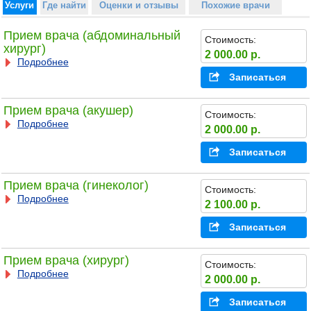
Услуги
Где найти
Оценки и отзывы
Похожие врачи
Прием врача (абдоминальный
Стоимость:
хирург)
2 000.00 р.
Подробнее
Записаться
Прием врача (акушер)
Стоимость:
Подробнее
2 000.00 р.
Записаться
Прием врача (гинеколог)
Стоимость:
Подробнее
2 100.00 р.
Записаться
Прием врача (хирург)
Стоимость:
Подробнее
2 000.00 р.
Записаться