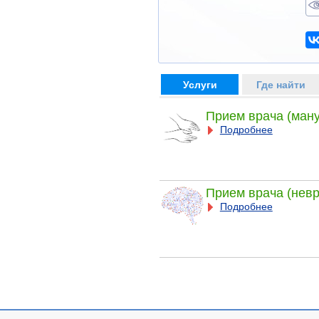
Услуги
Где найти
Прием врача (ман
Подробнее
Прием врача (невр
Подробнее