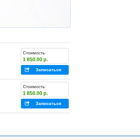
Стоимость:
1 850.00 р.
Записаться
Стоимость:
1 850.00 р.
Записаться