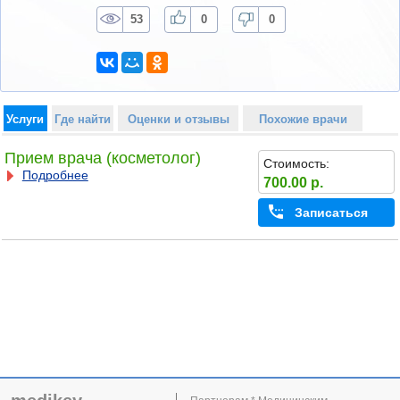
53
0
0
Услуги
Где найти
Оценки и отзывы
Похожие врачи
Прием врача (косметолог)
Стоимость:
Подробнее
700.00 р.
Записаться