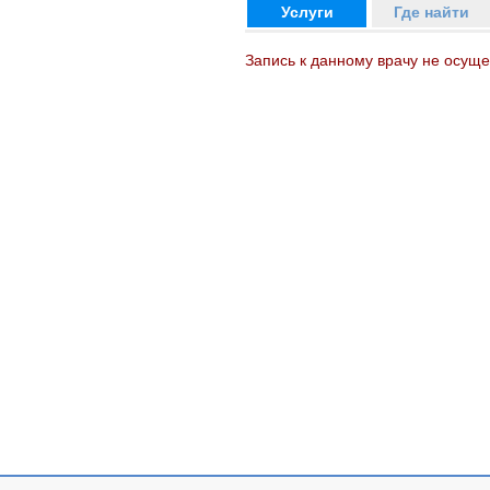
Услуги
Где найти
Запись к данному врачу не осуще