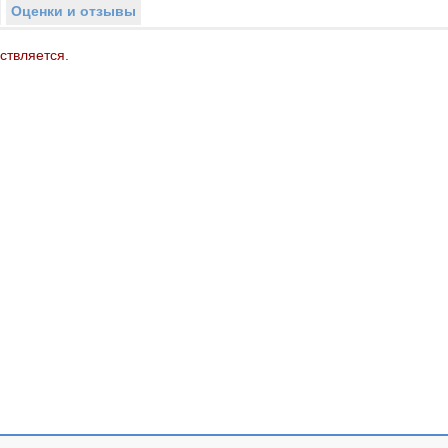
Оценки и отзывы
ствляется.