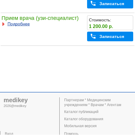
Записаться
Прием врача (узи-специалист)
Стоимость:
Подробнее
1 200.00 р.
Записаться
medikey
Партнерам * Медицинским
учреждениям * Врачам * Агентам
2026@medikey
Каталог публикаций
Каталог оборудования
Мобильная версия
Вход
Помощь