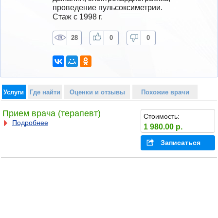
проведение пульсоксиметрии.
Стаж с 1998 г.
28
0
0
Услуги
Где найти
Оценки и отзывы
Похожие врачи
Прием врача (терапевт)
Стоимость:
Подробнее
1 980.00 р.
Записаться